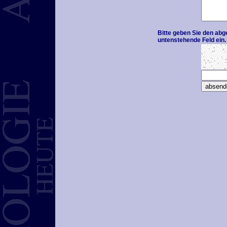
Bitte geben Sie den abg
untenstehende Feld ein.